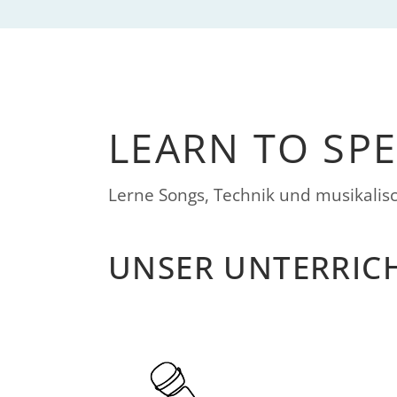
LEARN TO SP
Lerne Songs, Technik und musikali
UNSER UNTERRIC