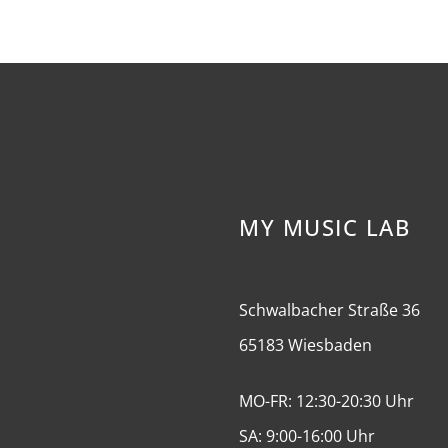
MY MUSIC LAB
Schwalbacher Straße 36
65183 Wiesbaden
MO-FR: 12:30-20:30 Uhr
SA: 9:00-16:00 Uhr