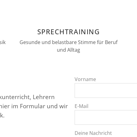
SPRECHTRAINING
sik
Gesunde und belastbare Stimme für Beruf
und Alltag
Vorname
unterricht, Lehrern
hier im Formular und wir
E-Mail
k.
Deine Nachricht