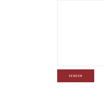
SENDEN