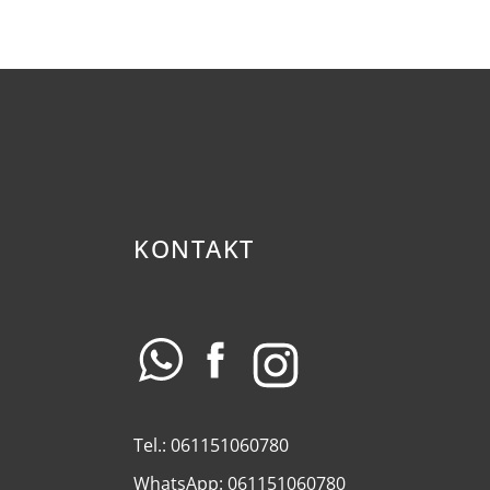
KONTAKT
Tel.: 061151060780
WhatsApp: 061151060780