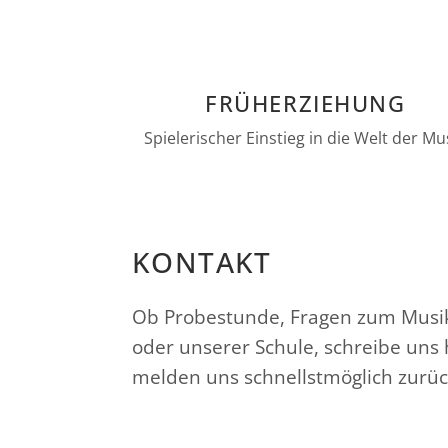
FRÜHERZIEHUNG
Spielerischer Einstieg in die Welt der Mu
KONTAKT
Ob Probestunde, Fragen zum Musik
oder unserer Schule, schreibe uns 
melden uns schnellstmöglich zurüc