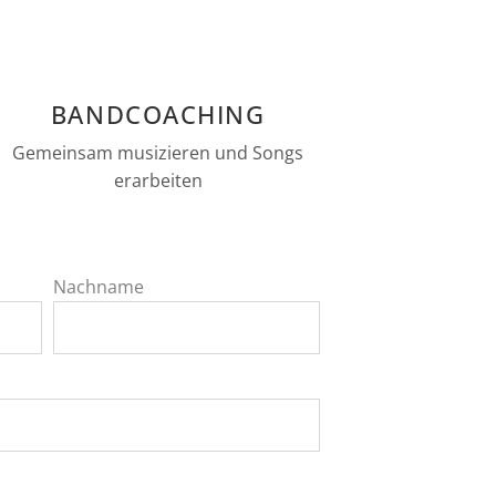
BANDCOACHING
Gemeinsam musizieren und Songs
erarbeiten
Nachname