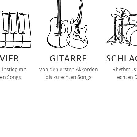
VIER
GITARRE
SCHLA
Einstieg mit
Von den ersten Akkorden
Rhythmus 
en Songs
bis zu echten Songs
echten 