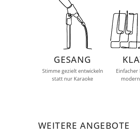
GESANG
KLA
Stimme gezielt entwickeln
Einfacher 
statt nur Karaoke
modern
WEITERE ANGEBOTE